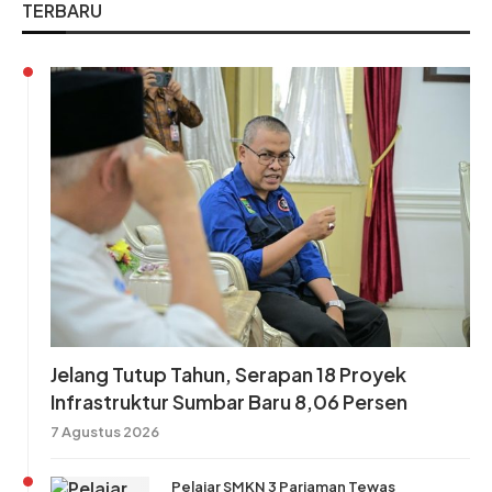
TERBARU
Jelang Tutup Tahun, Serapan 18 Proyek
Infrastruktur Sumbar Baru 8,06 Persen
7 Agustus 2026
Pelajar SMKN 3 Pariaman Tewas