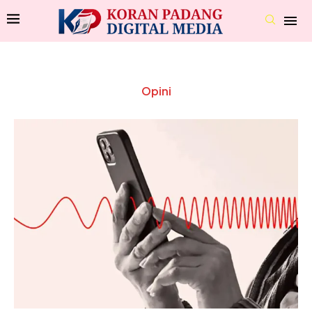
Opini