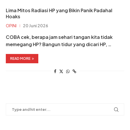
Lima Mitos Radiasi HP yang Bikin Panik Padahal
Hoaks
OPINI
20 Juni 2026
COBA cek, berapa jam sehari tangan kita tidak
memegang HP? Bangun tidur yang dicari HP, …
READ MORE