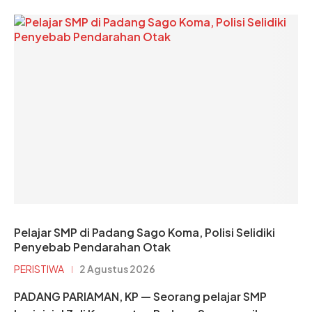
Pelajar SMP di Padang Sago Koma, Polisi Selidiki
Penyebab Pendarahan Otak
PERISTIWA
2 Agustus 2026
PADANG PARIAMAN, KP — Seorang pelajar SMP