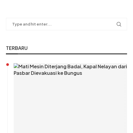
TERBARU