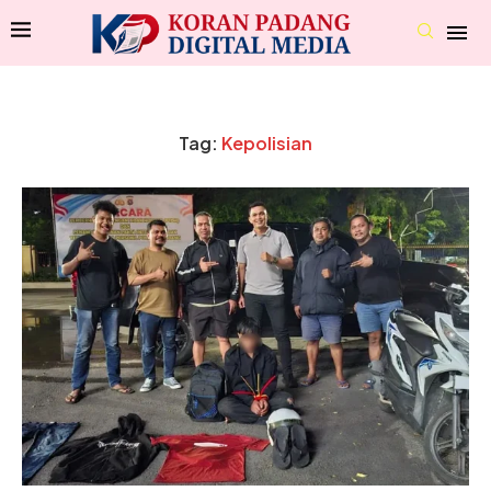
Tag:
Kepolisian