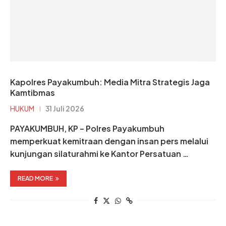
Kapolres Payakumbuh: Media Mitra Strategis Jaga
Kamtibmas
HUKUM
31 Juli 2026
PAYAKUMBUH, KP – Polres Payakumbuh
memperkuat kemitraan dengan insan pers melalui
kunjungan silaturahmi ke Kantor Persatuan …
READ MORE