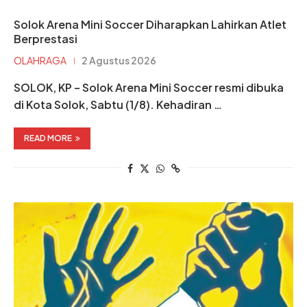
Solok Arena Mini Soccer Diharapkan Lahirkan Atlet
Berprestasi
OLAHRAGA
2 Agustus 2026
SOLOK, KP – Solok Arena Mini Soccer resmi dibuka
di Kota Solok, Sabtu (1/8). Kehadiran …
READ MORE