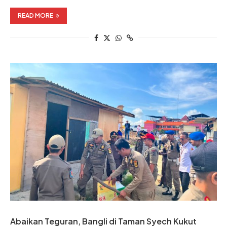
READ MORE
Abaikan Teguran, Bangli di Taman Syech Kukut