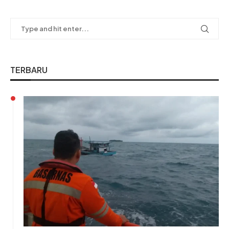
TERBARU