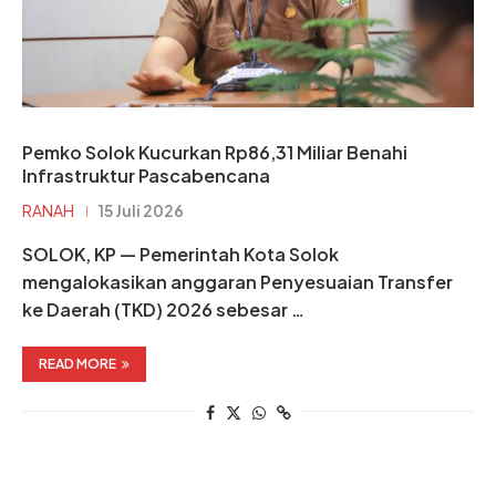
Pemko Solok Kucurkan Rp86,31 Miliar Benahi
Infrastruktur Pascabencana
RANAH
15 Juli 2026
SOLOK, KP — Pemerintah Kota Solok
mengalokasikan anggaran Penyesuaian Transfer
ke Daerah (TKD) 2026 sebesar …
READ MORE