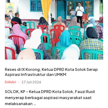
Reses di IX Korong, Ketua DPRD Kota Solok Serap
Aspirasi Infrastruktur dan UMKM
RANAH
27 Juli 2026
SOLOK, KP – Ketua DPRD Kota Solok, Fauzi Rusli
menyerap berbagai aspirasi masyarakat saat
melaksanakan …