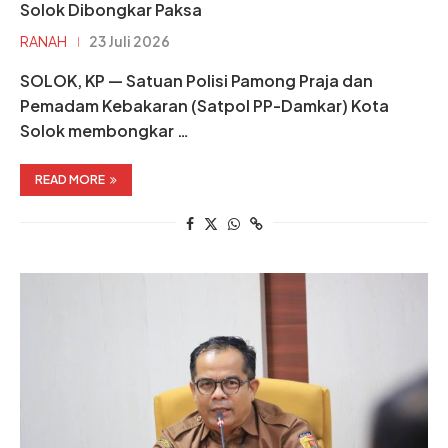
Solok Dibongkar Paksa
RANAH
23 Juli 2026
SOLOK, KP — Satuan Polisi Pamong Praja dan
Pemadam Kebakaran (Satpol PP-Damkar) Kota
Solok membongkar …
READ MORE