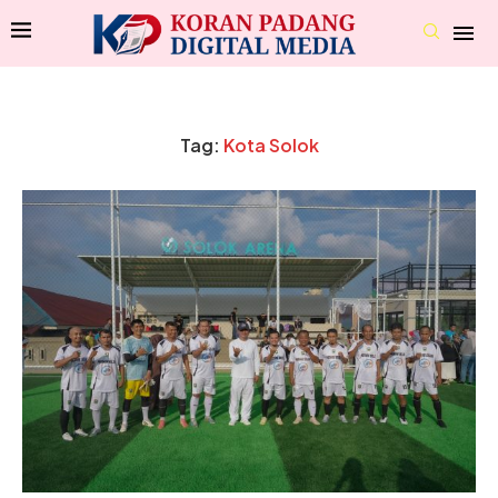
Tag:
Kota Solok