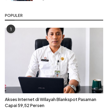
POPULER
1
Akses Internet di Wilayah Blankspot Pasaman
Capai 59,52 Persen